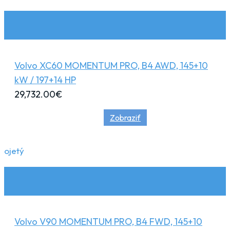
Volvo XC60 MOMENTUM PRO, B4 AWD, 145+10
kW / 197+14 HP
29,732.00
€
Zobraziť
ojetý
Volvo V90 MOMENTUM PRO, B4 FWD, 145+10