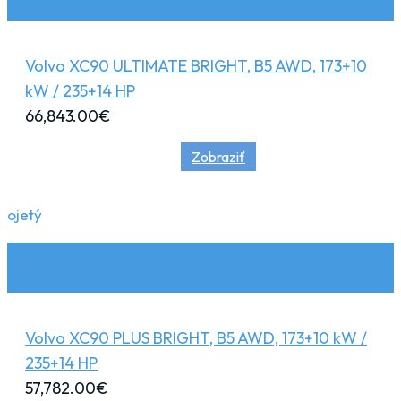
Volvo XC90 ULTIMATE BRIGHT, B5 AWD, 173+10
kW / 235+14 HP
66,843.00
€
Zobraziť
ojetý
Volvo XC90 PLUS BRIGHT, B5 AWD, 173+10 kW /
235+14 HP
57,782.00
€