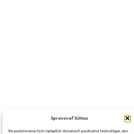
Spravovať Súhlas
Na poskytovanie tých najlepších skúseností používame technológie, ako