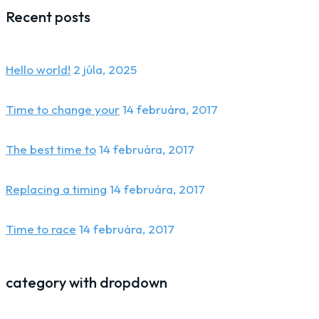
Recent posts
Hello world!
2 júla, 2025
Time to change your
14 februára, 2017
The best time to
14 februára, 2017
Replacing a timing
14 februára, 2017
Time to race
14 februára, 2017
category with dropdown