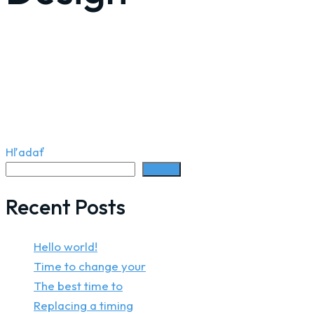
Hľadať
Hľadať
Recent Posts
Hello world!
Time to change your
The best time to
Replacing a timing