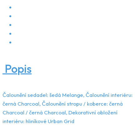
Popis
Čalounění sedadel: šedá Melange, Čalounění interiéru:
černá Charcoal, Čalounění stropu / koberce: černá
Charcoal / černá Charcoal, Dekorativní obložení
interiéru: hliníkové Urban Grid