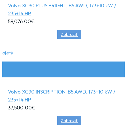
Volvo XC90 PLUS BRIGHT, B5 AWD, 173+10 kW /
235+14 HP
59,076.00
€
Zobraziť
ojetý
Volvo XC90 INSCRIPTION, B5 AWD, 173+10 kW /
235+14 HP
37,500.00
€
Zobraziť