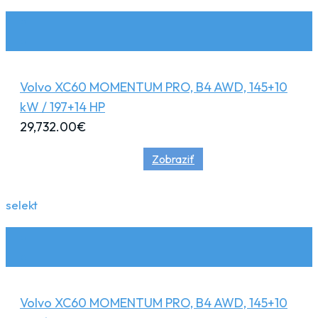
Volvo XC60 MOMENTUM PRO, B4 AWD, 145+10
kW / 197+14 HP
29,732.00
€
Zobraziť
selekt
Volvo XC60 MOMENTUM PRO, B4 AWD, 145+10