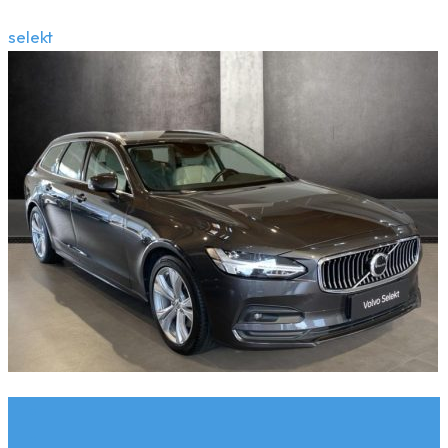
selekt