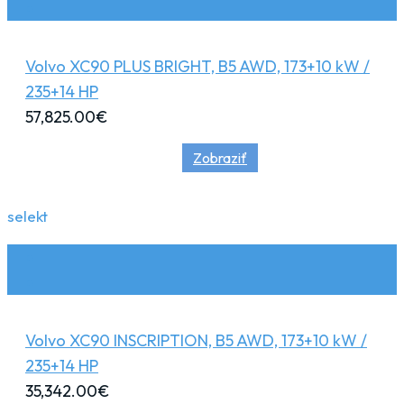
Volvo XC90 PLUS BRIGHT, B5 AWD, 173+10 kW /
235+14 HP
57,825.00
€
Zobraziť
selekt
Volvo XC90 INSCRIPTION, B5 AWD, 173+10 kW /
235+14 HP
35,342.00
€