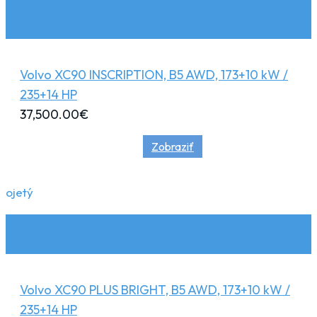
Volvo XC90 INSCRIPTION, B5 AWD, 173+10 kW /
235+14 HP
37,500.00
€
Zobraziť
ojetý
Volvo XC90 PLUS BRIGHT, B5 AWD, 173+10 kW /
235+14 HP