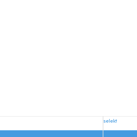
selekt