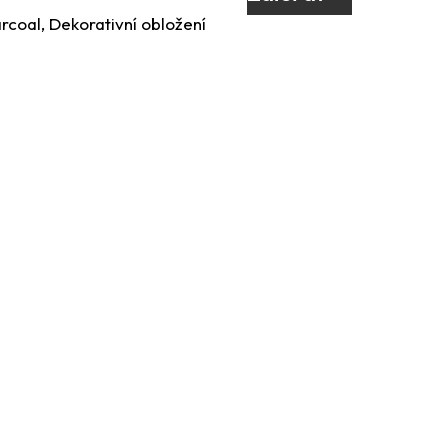
arcoal, Dekorativní obložení