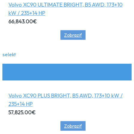
Volvo XC90 ULTIMATE BRIGHT, B5 AWD, 173+10
kW / 235+14 HP
66,843.00
€
Zobraziť
selekt
Volvo XC90 PLUS BRIGHT, B5 AWD, 173+10 kW /
235+14 HP
57,825.00
€
Zobraziť