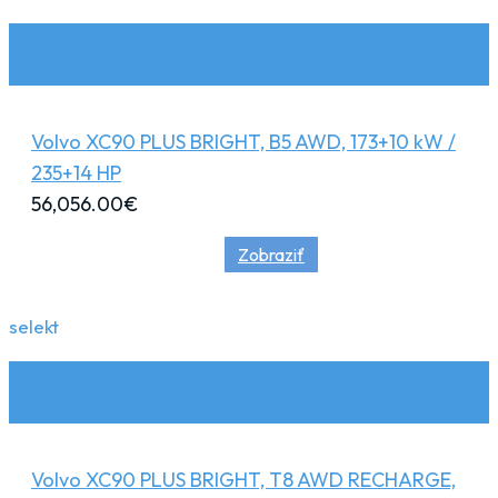
Volvo XC90 PLUS BRIGHT, B5 AWD, 173+10 kW /
235+14 HP
56,056.00
€
Zobraziť
selekt
Volvo XC90 PLUS BRIGHT, T8 AWD RECHARGE,